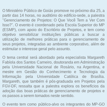
O Ministério Público de Goiás promove no próximo dia 25, a
partir das 14 horas, no auditório do edifício-sede, a palestra
"Gerenciamento de Projetos: O Que Você Tem a Ver Com
Isso?". O evento é coordenado pela Escola Superior do MP
(ESMP), com apoio do Escritório de Projetos, e tem como
objetivo sensibilizar instituições públicas a buscar a
utilização de melhores práticas para o gerenciamento de
seus projetos, integradas ao ambiente corporativo, além de
estimular o interesse geral pelo assunto.
O tema central será abordado pela especialista Margareth
Fabíola dos Santos Carneiro, doutoranda em Administração
pela Universidade Nacional de Rosário, na Argentina, e
mestre em Gestão do Conhecimento e Tecnologia da
Informação pela Universidade Católica de Brasília.
Margareth, que também é pós-graduada em Projetos pela
FGV-DF, ressalta que a palestra explora os benefícios da
adoção das boas práticas de gerenciamento de projetos e
os passos a serem tomados neste sentido.
O evento tem como público-alvo os integrantes do MP-GO