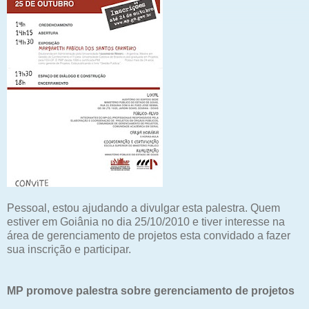
Pessoal, estou ajudando a divulgar esta palestra. Quem
estiver em Goiânia no dia 25/10/2010 e tiver interesse na
área de gerenciamento de projetos esta convidado a fazer
sua inscrição e participar.
MP promove palestra sobre gerenciamento de projetos