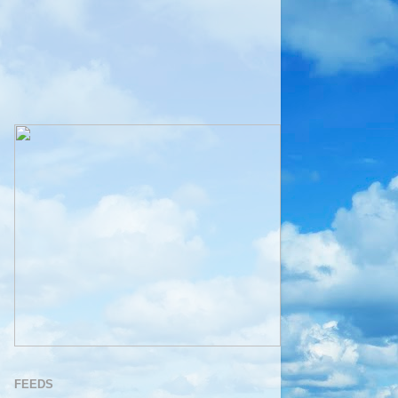
FEEDS