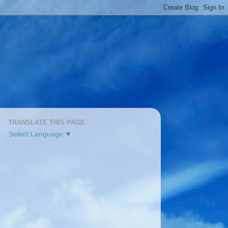
TRANSLATE THIS PAGE
Select Language
▼