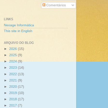
Comentários
LINKS
Neoage Informática
This site in English
ARQUIVO DO BLOG
►
2026
(15)
►
2025
(9)
►
2024
(9)
►
2023
(14)
►
2022
(13)
►
2021
(9)
►
2020
(17)
►
2019
(10)
►
2018
(17)
►
2017
(7)