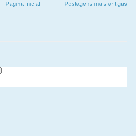
Página inicial
Postagens mais antigas