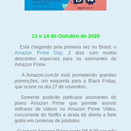
13 e 14 de Outubro de 2020
Está chegando pela primeira vez no Brasil, o
Amazon Prime Day
. 2 dias com muitos
descontos especiais para os assinantes do
Amazon Prime.
A Amazon.com.br está prometendo grandes
promoções, um esquenta para a Black Friday,
que ocorre no dia 27 de novembro.
Somente poderão participar assinantes do
plano Amazon Prime que permite assistir
milhares de vídeos no Amazon Prime Vídeo,
concorrente do Netflix e ainda dá direito a frete
grátis em centenas de produtos.