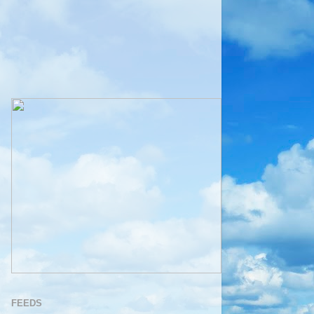
FEEDS