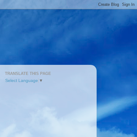
TRANSLATE THIS PAGE
Select Language
▼