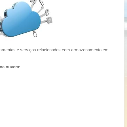
amentas e serviços relacionados com armazenamento em
 na nuvem: