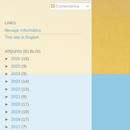
Comentários
LINKS
Neoage Informática
This site in English
ARQUIVO DO BLOG
►
2026
(15)
►
2025
(9)
►
2024
(9)
►
2023
(14)
►
2022
(13)
►
2021
(9)
►
2020
(17)
►
2019
(10)
►
2018
(17)
►
2017
(7)