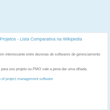
rojetos - Lista Comparativa na Wikipedia
em interessante entre dezenas de softwares de gerenciamento
para seu projeto ou PMO vale a pena dar uma olhada.
 of project management software