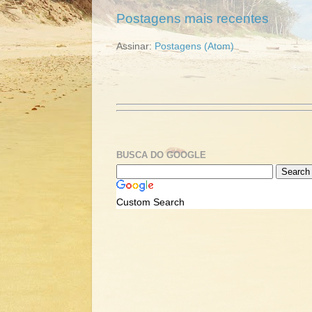
Postagens mais recentes
Assinar:
Postagens (Atom)
BUSCA DO GOOGLE
Custom Search