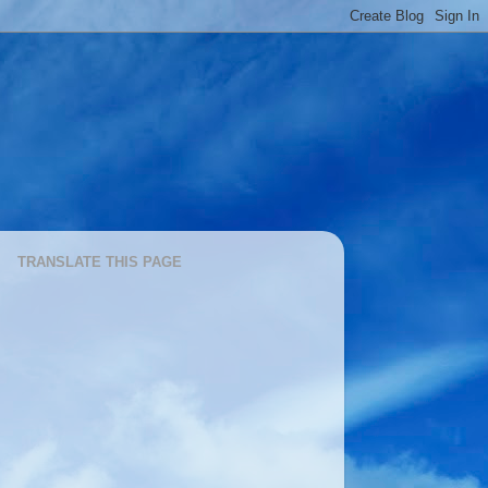
TRANSLATE THIS PAGE