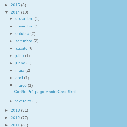
►
2015
(8)
▼
2014
(19)
►
dezembro
(1)
►
novembro
(1)
►
outubro
(2)
►
setembro
(2)
►
agosto
(6)
►
julho
(1)
►
junho
(1)
►
maio
(2)
►
abril
(1)
▼
março
(1)
Cartão Pré-pago MasterCard Skrill
►
fevereiro
(1)
►
2013
(31)
►
2012
(77)
►
2011
(87)