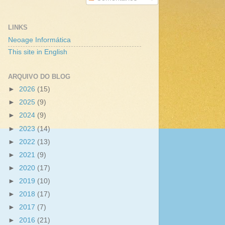
LINKS
Neoage Informática
This site in English
ARQUIVO DO BLOG
►
2026
(15)
►
2025
(9)
►
2024
(9)
►
2023
(14)
►
2022
(13)
►
2021
(9)
►
2020
(17)
►
2019
(10)
►
2018
(17)
►
2017
(7)
►
2016
(21)