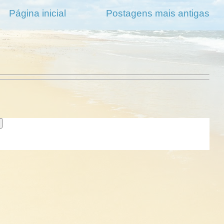
Página inicial
Postagens mais antigas