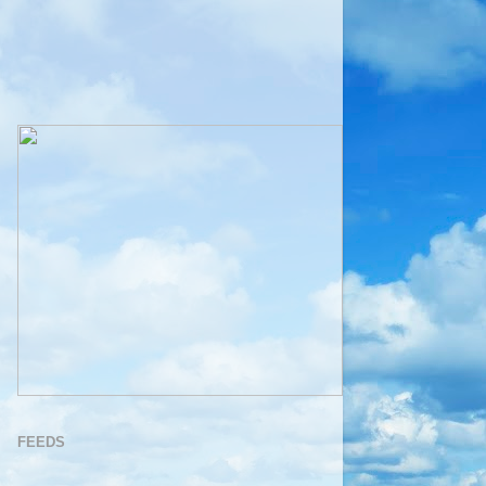
FEEDS