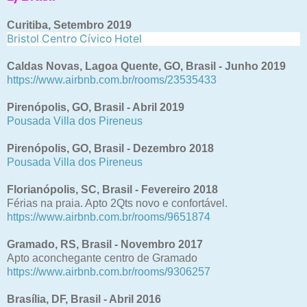
Curitiba, Setembro 2019
Bristol Centro Cívico Hotel
Caldas Novas, Lagoa Quente, GO, Brasil - Junho 2019
https://www.airbnb.com.br/rooms/23535433
Pirenópolis, GO, Brasil - Abril 2019
Pousada Villa dos Pireneus
Pirenópolis, GO, Brasil - Dezembro 2018
Pousada Villa dos Pireneus
Florianópolis, SC, Brasil - Fevereiro 2018
Férias na praia. Apto 2Qts novo e confortável.
https://www.airbnb.com.br/rooms/9651874
Gramado, RS, Brasil - Novembro 2017
Apto aconchegante centro de Gramado
https://www.airbnb.com.br/rooms/9306257
Brasília, DF, Brasil - Abril 2016