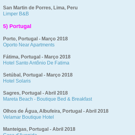
San Martin de Porres, Lima, Peru
Limper B&B
5) Portugal
Porto, Portugal - Março 2018
Oporto Near Apartments
Fátima, Portugal - Março 2018
Hotel Santo Antônio De Fatima
Setúbal, Portugal - Março 2018
Hotel Solaris
Sagres, Portugal - Abril 2018
Mareta Beach - Boutique Bed & Breakfast
Olhos de Água, Albufeira, Portugal - Abril 2018
Velamar Boutique Hotel
Manteigas, Portugal -
Abril 2018