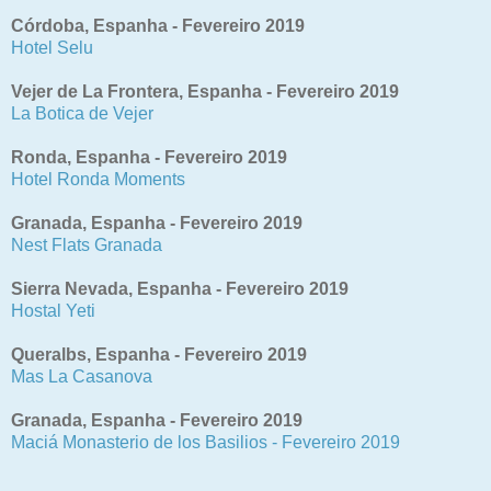
Córdoba, Espanha - Fevereiro 2019
Hotel Selu
Vejer de La Frontera, Espanha - Fevereiro 2019
La Botica de Vejer
Ronda, Espanha - Fevereiro 2019
Hotel Ronda Moments
Granada, Espanha - Fevereiro 2019
Nest Flats Granada
Sierra Nevada, Espanha - Fevereiro 2019
Hostal Yeti
Queralbs, Espanha - Fevereiro 2019
Mas La Casanova
Granada, Espanha - Fevereiro 2019
Maciá Monasterio de los Basilios - Fevereiro 2019