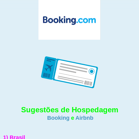
Sugestões de Hospedagem
Booking
e
Airbnb
1) Brasil