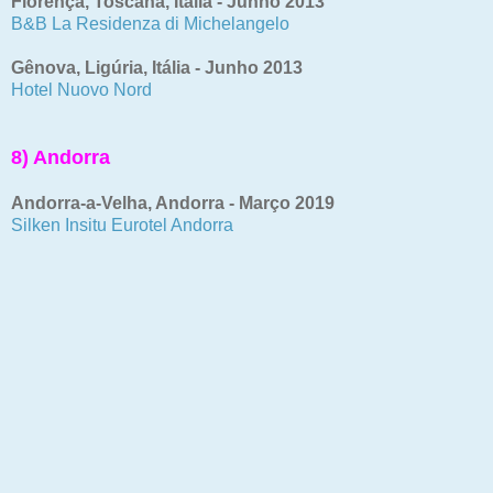
Florença, Toscana, Itália - Junho 2013
B&B La Residenza di Michelangelo
Gênova, Ligúria, Itália - Junho 2013
Hotel Nuovo Nord
8) Andorra
Andorra-a-Velha, Andorra - Março 2019
Silken Insitu Eurotel Andorra