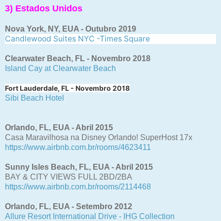
3) Estados Unidos
Nova York, NY, EUA - Outubro 2019
Candlewood Suites NYC -Times Square
Clearwater Beach, FL - Novembro 2018
Island Cay at Clearwater Beach
Fort Lauderdale, FL - Novembro 2018
Sibi Beach Hotel
Orlando, FL, EUA - Abril 2015
Casa Maravilhosa na Disney Orlando! SuperHost 17x
https://www.airbnb.com.br/rooms/4623411
Sunny Isles Beach, FL, EUA - Abril 2015
BAY & CITY VIEWS FULL 2BD/2BA
https://www.airbnb.com.br/rooms/2114468
Orlando, FL, EUA - Setembro 2012
Allure Resort International Drive - IHG Collection