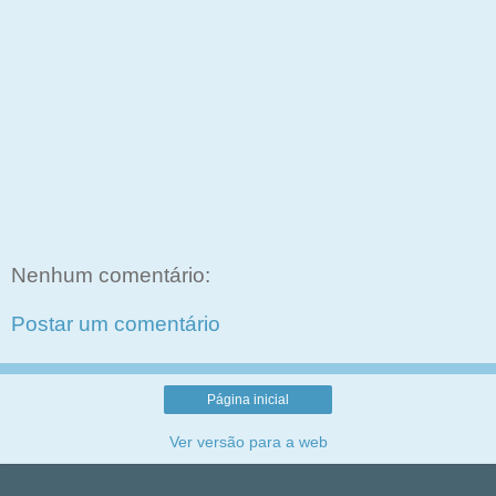
Nenhum comentário:
Postar um comentário
Página inicial
Ver versão para a web