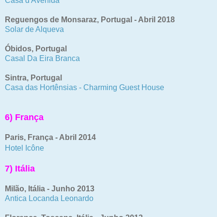
Casa d'Avenida
Reguengos de Monsaraz, Portugal - Abril 2018
Solar de Alqueva
Óbidos, Portugal
Casal Da Eira Branca
Sintra, Portugal
Casa das Hortênsias - Charming Guest House
6) França
Paris, França - Abril 2014
Hotel Icône
7) Itália
Milão, Itália - Junho 2013
Antica Locanda Leonardo