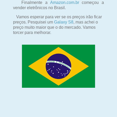
Finalmente a
Amazon.com.br
começou a
vender eletrônicos no Brasil.
Vamos esperar para ver se os preços irão ficar
preços. Pesquisei um
Galaxy S8
, mas achei o
preço muito maior que o do mercado. Vamos
torcer para melhorar.