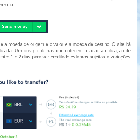
rência.
a moeda de origem e o valor e a moeda de destino. O site irá
ilizada. Um dos problemas que notei em relação a utilização de
ntre 1 e 2 dias para ser creditado estamos sujeitos a variações