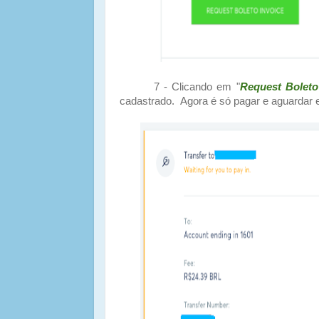
7 - Clicando em "
Request Boleto
cadastrado. Agora é só pagar e aguardar em