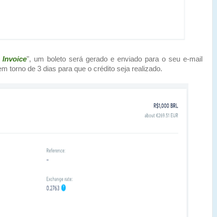
 Invoice
", um boleto será gerado e enviado para o seu e-mail
 torno de 3 dias para que o crédito seja realizado.