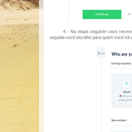
4 - Na etapa seguinte caso necessári
seguida você escolhe para quem você irá e