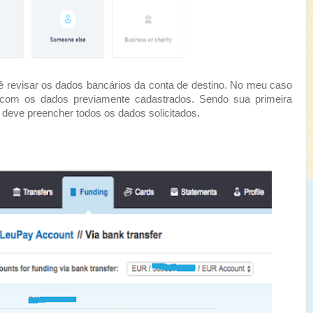
visar os dados bancários da conta de destino. No meu caso
com os dados previamente cadastrados. Sendo sua primeira
 deve preencher todos os dados solicitados.