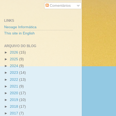
Comentários
LINKS
Neoage Informática
This site in English
ARQUIVO DO BLOG
►
2026
(15)
►
2025
(9)
►
2024
(9)
►
2023
(14)
►
2022
(13)
►
2021
(9)
►
2020
(17)
►
2019
(10)
►
2018
(17)
►
2017
(7)