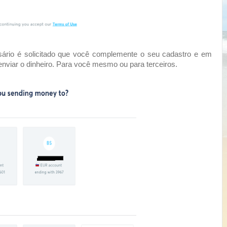
o é solicitado que você complemente o seu cadastro e em
nviar o dinheiro. Para você mesmo ou para terceiros.