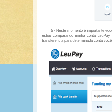
5 - Neste momento é importante você re
estou comparando minha conta LeuPay 
transferência para determinada conta você