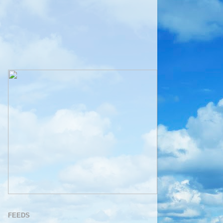
FEEDS