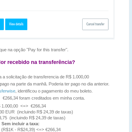
 na opção "Pay for this transfer".
lor recebido na transferência?
 a solicitação de transferencia de R$ 1.000,00
pago na parte da manhã. Poderia ter pago no dia anterior.
sferwise
, identificou o pagamento do meu boleto.
 €266,34 foram creditados em minha conta.
 1.000,00 <=>
€266,34
30 EUR (incluindo R$ 24,39 de taxas)
3,75
(incluindo R$ 24,39 de taxas)
Sem incluir a taxa:
 (R$1K - R$24,39) <=>
€
266,34