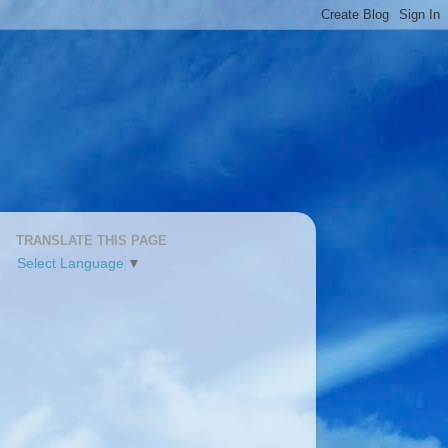
TRANSLATE THIS PAGE
Select Language
▼