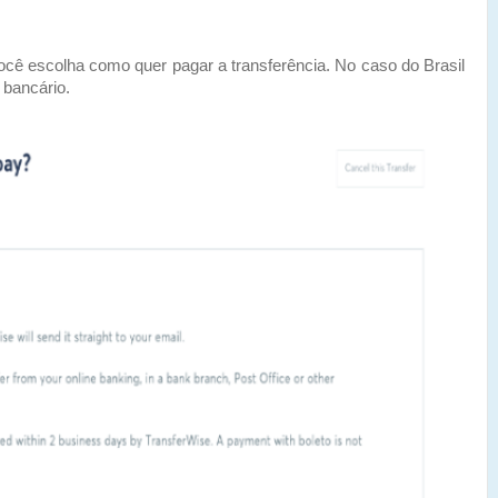
ê escolha como quer pagar a transferência. No caso do Brasil
 bancário.