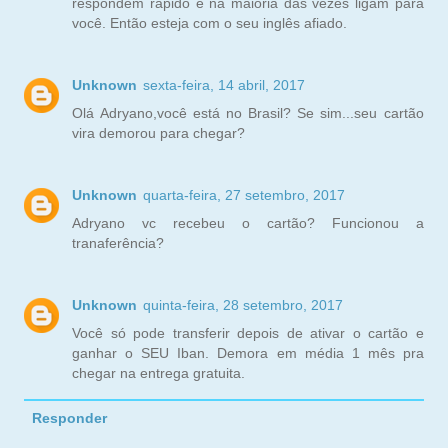
respondem rápido e na maioria das vezes ligam para
você. Então esteja com o seu inglês afiado.
Unknown
sexta-feira, 14 abril, 2017
Olá Adryano,você está no Brasil? Se sim...seu cartão
vira demorou para chegar?
Unknown
quarta-feira, 27 setembro, 2017
Adryano vc recebeu o cartão? Funcionou a
tranaferência?
Unknown
quinta-feira, 28 setembro, 2017
Você só pode transferir depois de ativar o cartão e
ganhar o SEU Iban. Demora em média 1 mês pra
chegar na entrega gratuita.
Responder