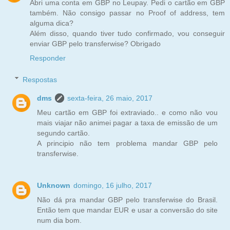
Abri uma conta em GBP no Leupay. Pedi o cartão em GBP
também. Não consigo passar no Proof of address, tem
alguma dica?
Além disso, quando tiver tudo confirmado, vou conseguir
enviar GBP pelo transferwise? Obrigado
Responder
Respostas
dms
sexta-feira, 26 maio, 2017
Meu cartão em GBP foi extraviado.. e como não vou
mais viajar não animei pagar a taxa de emissão de um
segundo cartão.
A principio não tem problema mandar GBP pelo
transferwise.
Unknown
domingo, 16 julho, 2017
Não dá pra mandar GBP pelo transferwise do Brasil.
Então tem que mandar EUR e usar a conversão do site
num dia bom.