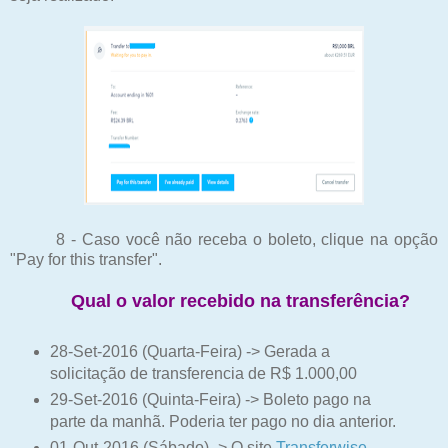
8 - Caso você não receba o boleto, clique na opção
"Pay for this transfer".
Qual o valor recebido na transferência?
28-Set-2016 (Quarta-Feira) -> Gerada a
solicitação de transferencia de R$ 1.000,00
29-Set-2016 (Quinta-Feira) -> Boleto pago na
parte da manhã. Poderia ter pago no dia anterior.
01-Out-2016 (Sábado) -> O site
Transferwise
,