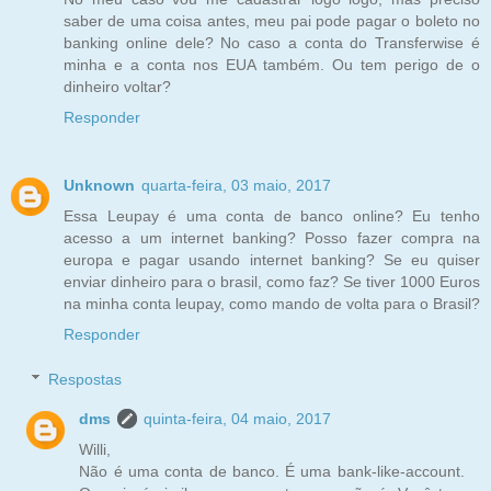
saber de uma coisa antes, meu pai pode pagar o boleto no
banking online dele? No caso a conta do Transferwise é
minha e a conta nos EUA também. Ou tem perigo de o
dinheiro voltar?
Responder
Unknown
quarta-feira, 03 maio, 2017
Essa Leupay é uma conta de banco online? Eu tenho
acesso a um internet banking? Posso fazer compra na
europa e pagar usando internet banking? Se eu quiser
enviar dinheiro para o brasil, como faz? Se tiver 1000 Euros
na minha conta leupay, como mando de volta para o Brasil?
Responder
Respostas
dms
quinta-feira, 04 maio, 2017
Willi,
Não é uma conta de banco. É uma bank-like-account.