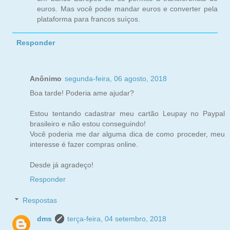
euros. Mas você pode mandar euros e converter pela
plataforma para francos suíços.
Responder
Anônimo
segunda-feira, 06 agosto, 2018
Boa tarde! Poderia ame ajudar?
Estou tentando cadastrar meu cartão Leupay no Paypal
brasileiro e não estou conseguindo!
Você poderia me dar alguma dica de como proceder, meu
interesse é fazer compras online.
Desde já agradeço!
Responder
Respostas
dms
terça-feira, 04 setembro, 2018