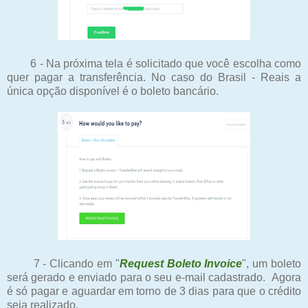
6 - Na próxima tela é solicitado que você escolha como
quer pagar a transferência. No caso do Brasil - Reais a
única opção disponível é o boleto bancário.
7 - Clicando em "
Request Boleto Invoice
", um boleto
será gerado e enviado para o seu e-mail cadastrado. Agora
é só pagar e aguardar em torno de 3 dias para que o crédito
seja realizado.