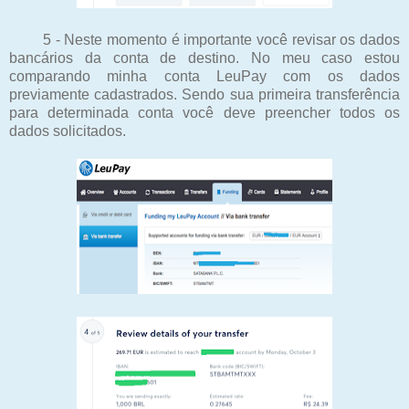
5 - Neste momento é importante você revisar os dados
bancários da conta de destino. No meu caso estou
comparando minha conta LeuPay com os dados
previamente cadastrados. Sendo sua primeira transferência
para determinada conta você deve preencher todos os
dados solicitados.