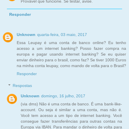
Provável que funcione. Se testar, avise.
Responder
Unknown
quarta-feira, 03 maio, 2017
Essa Leupay é uma conta de banco online? Eu tenho
acesso a um internet banking? Posso fazer compra na
europa e pagar usando internet banking? Se eu quiser
enviar dinheiro para o brasil, como faz? Se tiver 1000 Euros
na minha conta leupay, como mando de volta para o Brasil?
Responder
Respostas
Unknown
domingo, 16 julho, 2017
(via dms) Não é uma conta de banco. É uma bank-like-
account. Ou seja é similar a uma conta, mas não é.
Você tem acesso a um tipo de internet banking. Você
consegue fazer transferências para outras contas na
Europa via IBAN. Para mandar o dinheiro de volta para