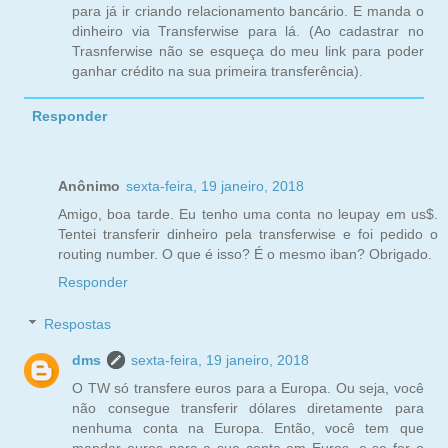
para já ir criando relacionamento bancário. E manda o
dinheiro via Transferwise para lá. (Ao cadastrar no
Trasnferwise não se esqueça do meu link para poder
ganhar crédito na sua primeira transferência).
Responder
Anônimo
sexta-feira, 19 janeiro, 2018
Amigo, boa tarde. Eu tenho uma conta no leupay em us$.
Tentei transferir dinheiro pela transferwise e foi pedido o
routing number. O que é isso? É o mesmo iban? Obrigado.
Responder
Respostas
dms
sexta-feira, 19 janeiro, 2018
O TW só transfere euros para a Europa. Ou seja, você
não consegue transferir dólares diretamente para
nenhuma conta na Europa. Então, você tem que