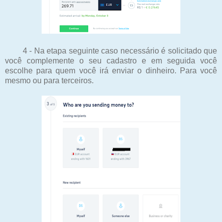
4 - Na etapa seguinte caso necessário é solicitado que
você complemente o seu cadastro e em seguida você
escolhe para quem você irá enviar o dinheiro. Para você
mesmo ou para terceiros.