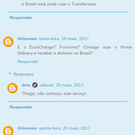
o Brasil você pode usar o Transferwise.
Responder
Unknown
sexta-feira, 19 maio, 2017
E o EuroChange? Funciona? Consigo usar o Home
Delivery e receber o dinheiro no Brasil?
Responder
Respostas
dms
sábado, 20 maio, 2017
Thiago, não conheço este serviço.
Responder
Unknown
quinta-feira, 25 maio, 2017