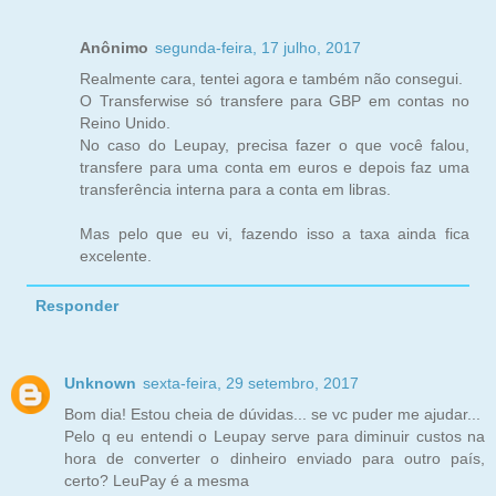
Anônimo
segunda-feira, 17 julho, 2017
Realmente cara, tentei agora e também não consegui.
O Transferwise só transfere para GBP em contas no
Reino Unido.
No caso do Leupay, precisa fazer o que você falou,
transfere para uma conta em euros e depois faz uma
transferência interna para a conta em libras.
Mas pelo que eu vi, fazendo isso a taxa ainda fica
excelente.
Responder
Unknown
sexta-feira, 29 setembro, 2017
Bom dia! Estou cheia de dúvidas... se vc puder me ajudar...
Pelo q eu entendi o Leupay serve para diminuir custos na
hora de converter o dinheiro enviado para outro país,
certo? LeuPay é a mesma