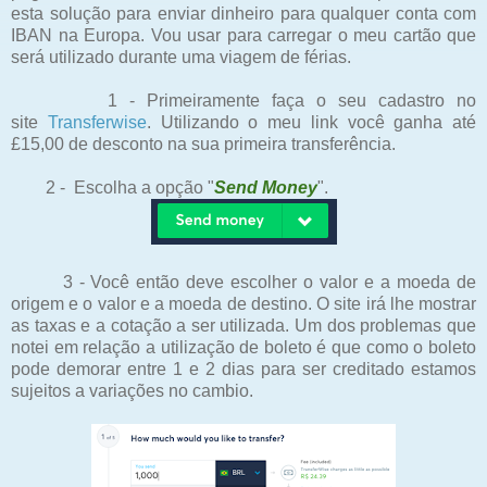
esta solução para enviar dinheiro para qualquer conta com
IBAN na Europa. Vou usar para carregar o meu cartão que
será utilizado durante uma viagem de férias.
1 - Primeiramente faça o seu cadastro no
site
Transferwise
. Utilizando o meu link você ganha até
£15,00 de desconto na sua primeira transferência.
2 - Escolha a opção "
Send Money
".
3 - Você então deve escolher o valor e a moeda de
origem e o valor e a moeda de destino. O site irá lhe mostrar
as taxas e a cotação a ser utilizada. Um dos problemas que
notei em relação a utilização de boleto é que como o boleto
pode demorar entre 1 e 2 dias para ser creditado estamos
sujeitos a variações no cambio.