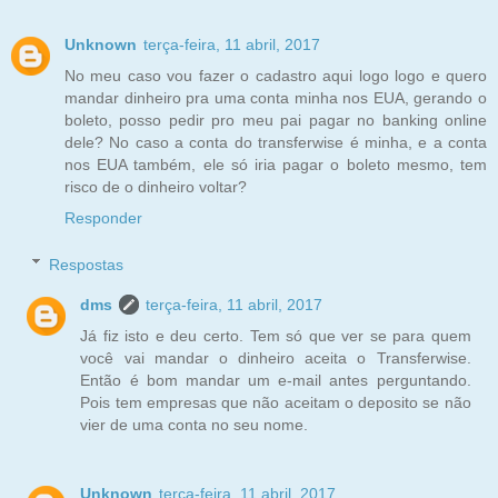
Unknown
terça-feira, 11 abril, 2017
No meu caso vou fazer o cadastro aqui logo logo e quero
mandar dinheiro pra uma conta minha nos EUA, gerando o
boleto, posso pedir pro meu pai pagar no banking online
dele? No caso a conta do transferwise é minha, e a conta
nos EUA também, ele só iria pagar o boleto mesmo, tem
risco de o dinheiro voltar?
Responder
Respostas
dms
terça-feira, 11 abril, 2017
Já fiz isto e deu certo. Tem só que ver se para quem
você vai mandar o dinheiro aceita o Transferwise.
Então é bom mandar um e-mail antes perguntando.
Pois tem empresas que não aceitam o deposito se não
vier de uma conta no seu nome.
Unknown
terça-feira, 11 abril, 2017