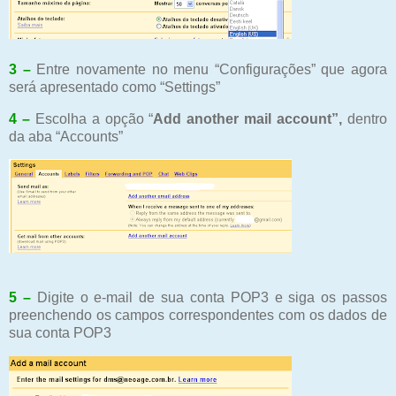
3 –
Entre novamente no menu “Configurações” que agora
será apresentado como “
Settings
”
4 –
Escolha a opção “
Add another mail account
”,
dentro
da aba “
Accounts”
5 –
Digite o e-mail de sua conta POP3 e siga os passos
preenchendo os campos correspondentes com os dados de
sua conta POP3