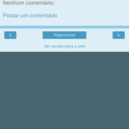
Nenhum comentário:
Postar um comentário
‹
›
Página inicial
Ver versão para a web