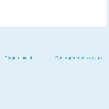
Página inicial
Postagem mais antiga