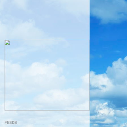
FEEDS