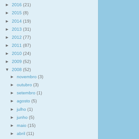
►
2016
(21)
►
2015
(8)
►
2014
(19)
►
2013
(31)
►
2012
(77)
►
2011
(87)
►
2010
(24)
►
2009
(52)
▼
2008
(52)
►
novembro
(3)
►
outubro
(3)
►
setembro
(1)
►
agosto
(5)
►
julho
(1)
►
junho
(5)
►
maio
(15)
►
abril
(11)