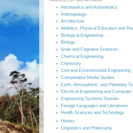
Aeronautics and Astronautics
Anthropology
Architecture
Athletics, Physical Education and Re
Biological Engineering
Biology
Brain and Cognitive Sciences
Chemical Engineering
Chemistry
Civil and Environmental Engineering
Comparative Media Studies
Earth, Atmospheric, and Planetary S
Electrical Engineering and Computer
Engineering Systems Division
Foreign Languages and Literatures
Health Sciences and Technology
History
Linguistics and Philosophy