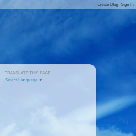
TRANSLATE THIS PAGE
Select Language
▼