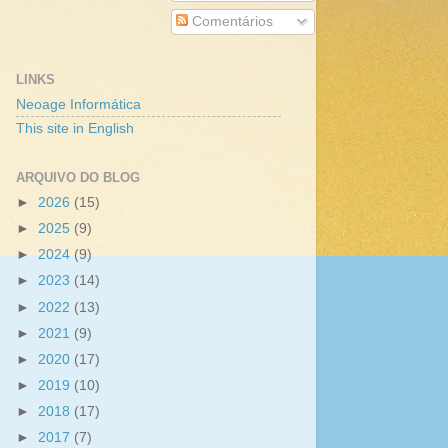
Comentários
LINKS
Neoage Informática
This site in English
ARQUIVO DO BLOG
►
2026
(15)
►
2025
(9)
►
2024
(9)
►
2023
(14)
►
2022
(13)
►
2021
(9)
►
2020
(17)
►
2019
(10)
►
2018
(17)
►
2017
(7)