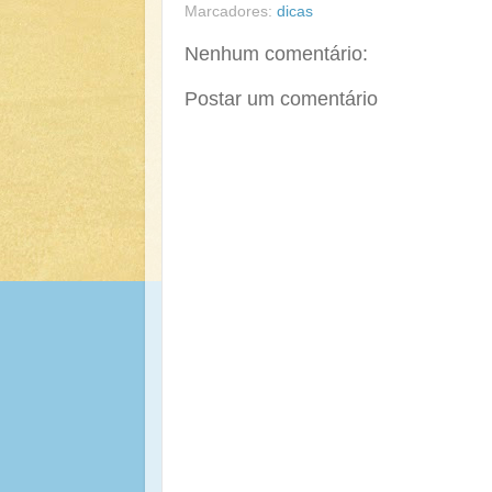
Marcadores:
dicas
Nenhum comentário:
Postar um comentário