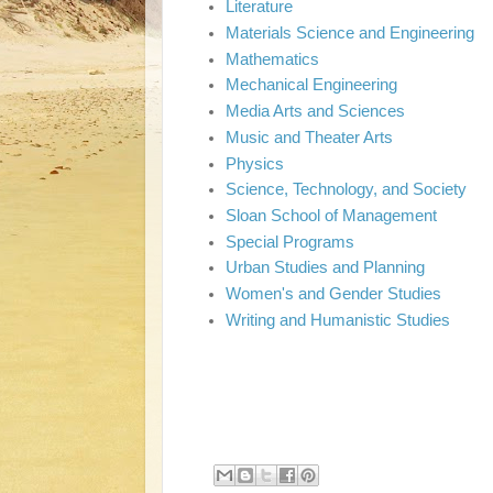
Literature
Materials Science and Engineering
Mathematics
Mechanical Engineering
Media Arts and Sciences
Music and Theater Arts
Physics
Science, Technology, and Society
Sloan School of Management
Special Programs
Urban Studies and Planning
Women's and Gender Studies
Writing and Humanistic Studies