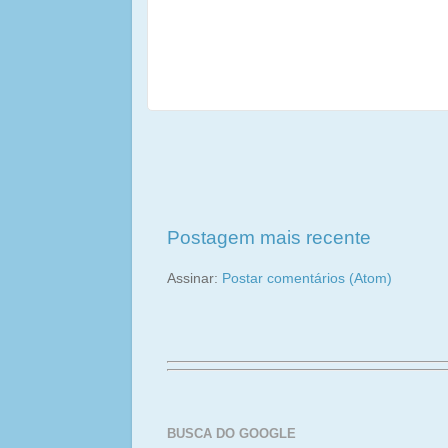
Postagem mais recente
Assinar:
Postar comentários (Atom)
BUSCA DO GOOGLE