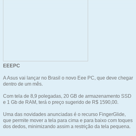
EEEPC
A Asus vai lançar no Brasil o novo Eee PC, que deve chegar
dentro de um mês.
Com tela de 8,9 polegadas, 20 GB de armazenamento SSD
e 1 Gb de RAM, terá o preço sugerido de R$ 1590,00.
Uma das novidades anunciadas é o recurso FingerGlide,
que permite mover a tela para cima e para baixo com toques
dos dedos, minimizando assim a restrição da tela pequena.