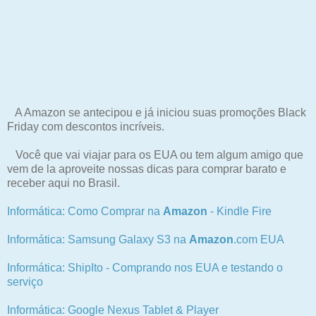
A Amazon se antecipou e já iniciou suas promoções Black
Friday com descontos incríveis.
Você que vai viajar para os EUA ou tem algum amigo que
vem de la aproveite nossas dicas para comprar barato e
receber aqui no Brasil.
Informática: Como Comprar na
Amazon
- Kindle Fire
Informática: Samsung Galaxy S3 na
Amazon
.com EUA
Informática: ShipIto - Comprando nos EUA e testando o
serviço
Informática: Google Nexus Tablet & Player