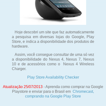
Hoje descobri um site que faz automaticamente
a pesquisa em diversas lojas do Google, Play
Store, e indica a disponibilidade dos produtos de
hardware.
Assim, você consegue consultar de uma só vez
a disponibilidade do Nexus 4, Nexus 7, Nexus
10 e de acessórios como o Nexus 4 Wireless
Charger.
Play Store Availability Checker
Atualização 25/07/2013
- Aprenda como comprar na Google
Playstore e enviar para o Brasil em
Chromecast,
comprando na Google Play Store