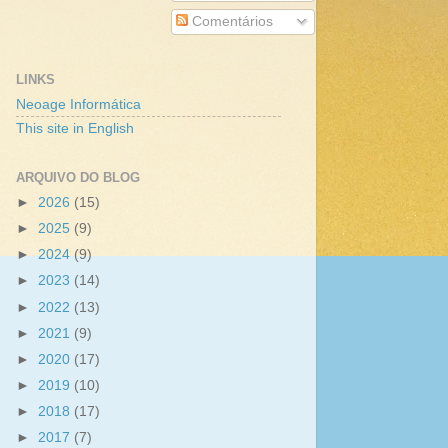
Comentários
LINKS
Neoage Informática
This site in English
ARQUIVO DO BLOG
►
2026
(15)
►
2025
(9)
►
2024
(9)
►
2023
(14)
►
2022
(13)
►
2021
(9)
►
2020
(17)
►
2019
(10)
►
2018
(17)
►
2017
(7)