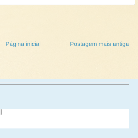
Página inicial
Postagem mais antiga