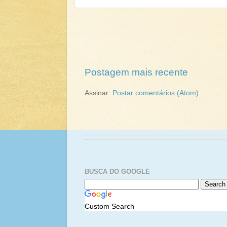
Postagem mais recente
Assinar:
Postar comentários (Atom)
BUSCA DO GOOGLE
Custom Search