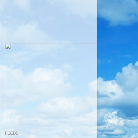
FEEDS