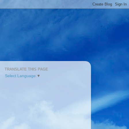
TRANSLATE THIS PAGE
Select Language
▼