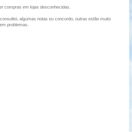
zer compras em lojas desconhecidas.
consultei, algumas notas eu concordo, outras estão muito
 sem problemas.