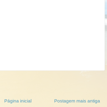
Página inicial
Postagem mais antiga