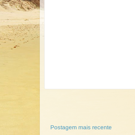
Postagem mais recente