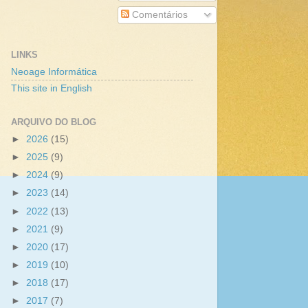
Comentários
LINKS
Neoage Informática
This site in English
ARQUIVO DO BLOG
►
2026
(15)
►
2025
(9)
►
2024
(9)
►
2023
(14)
►
2022
(13)
►
2021
(9)
►
2020
(17)
►
2019
(10)
►
2018
(17)
►
2017
(7)