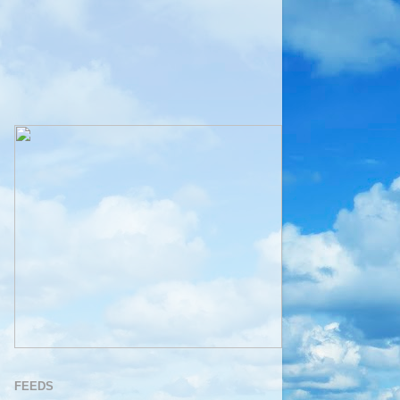
FEEDS