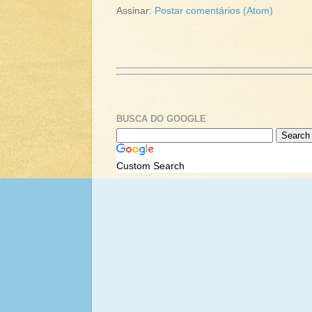
Assinar:
Postar comentários (Atom)
BUSCA DO GOOGLE
Custom Search