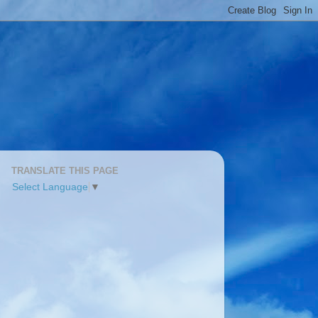
TRANSLATE THIS PAGE
Select Language
▼