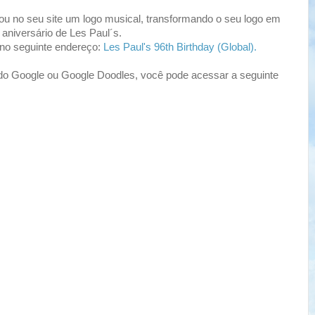
ou no seu site um logo musical, transformando o seu logo em
aniversário de Les Paul´s.
 no seguinte endereço:
Les Paul's 96th Birthday (Global).
 do Google ou Google Doodles, você pode acessar a seguinte