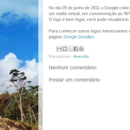
No dia 09 de junho de 2011 o Google coloc
um violão virtual, em comemoração ao 96º 
O logo é bem legal, você pode visualiza-lo
Para conhecer outros logos interessantes
página:
Google Doodles
.
Marcadores:
diversão
Nenhum comentário:
Postar um comentário