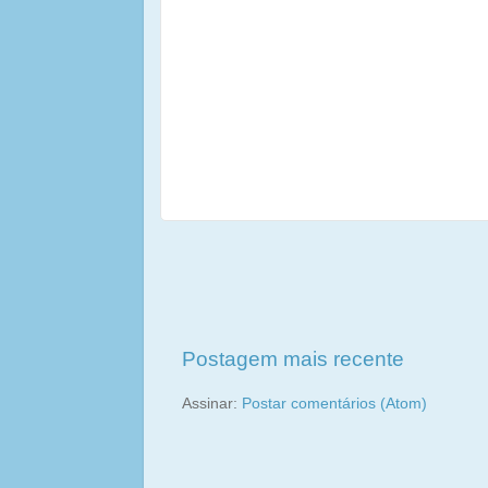
Postagem mais recente
Assinar:
Postar comentários (Atom)