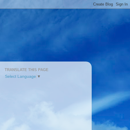
TRANSLATE THIS PAGE
Select Language
▼