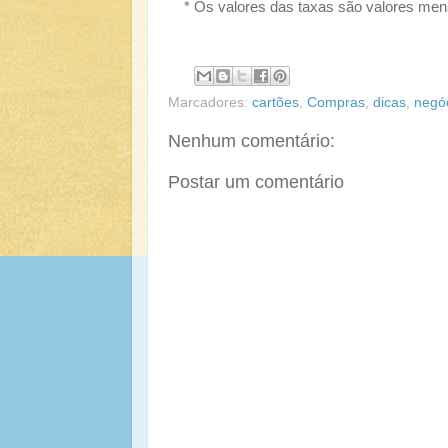
* Os valores das taxas são valores men
Marcadores:
cartões
,
Compras
,
dicas
,
negó
Nenhum comentário:
Postar um comentário