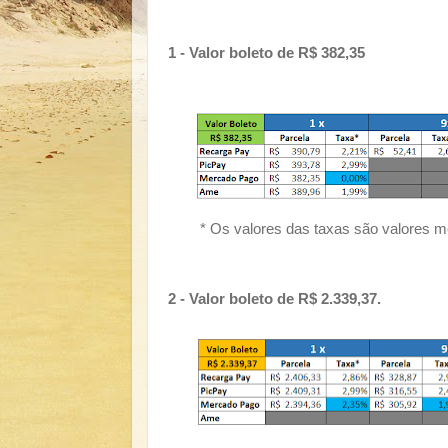
1 - Valor boleto de R$ 382,35
* Os valores das taxas são valores m
2 - Valor boleto de R$ 2.339,37.