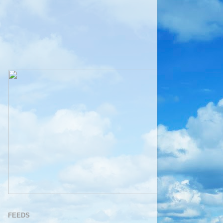
FEEDS