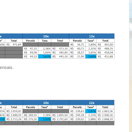
ensais.